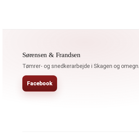
Sørensen & Frandsen
Tømrer- og snedkerarbejde i Skagen og omegn
Facebook