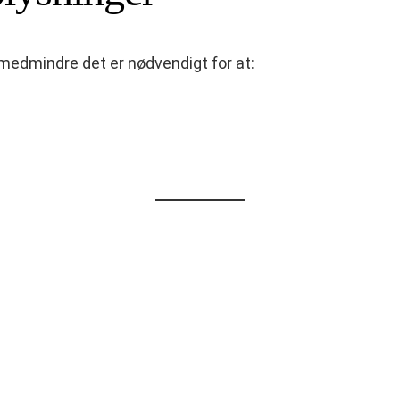
t, medmindre det er nødvendigt for at: