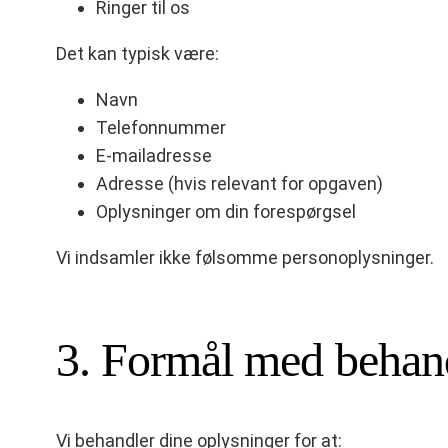
Ringer til os
Det kan typisk være:
Navn
Telefonnummer
E-mailadresse
Adresse (hvis relevant for opgaven)
Oplysninger om din forespørgsel
Vi indsamler ikke følsomme personoplysninger.
3. Formål med behan
Vi behandler dine oplysninger for at: