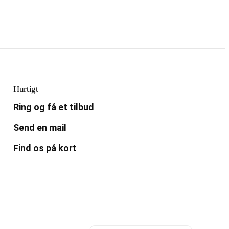
Hurtigt
Ring og få et tilbud
Send en mail
Find os på kort