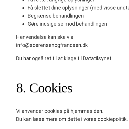
Få slettet dine oplysninger (med visse undt
Begrænse behandlingen
Gøre indsigelse mod behandlingen
Henvendelse kan ske via:
info@soerensenogfrandsen.dk
Du har også ret til at klage til Datatilsynet.
8. Cookies
Vi anvender cookies på hjemmesiden.
Du kan læse mere om dette i vores cookiepolitik.