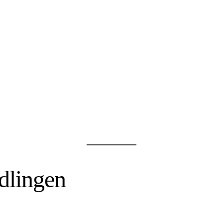
dlingen