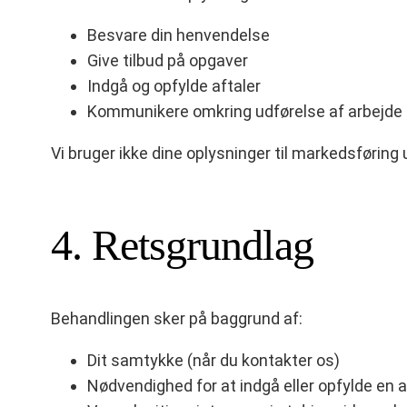
Besvare din henvendelse
Give tilbud på opgaver
Indgå og opfylde aftaler
Kommunikere omkring udførelse af arbejde
Vi bruger ikke dine oplysninger til markedsføring
4. Retsgrundlag
Behandlingen sker på baggrund af:
Dit samtykke (når du kontakter os)
Nødvendighed for at indgå eller opfylde en a