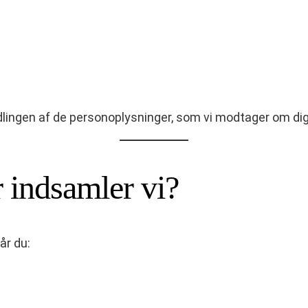
lingen af de personoplysninger, som vi modtager om dig
 indsamler vi?
år du: