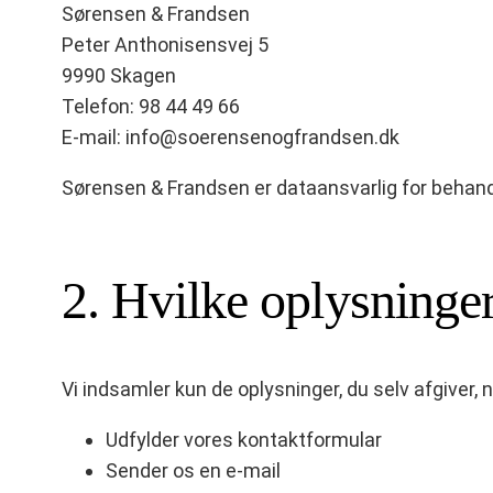
Sørensen & Frandsen
Peter Anthonisensvej 5
9990 Skagen
Telefon: 98 44 49 66
E-mail:
info@soerensenogfrandsen.dk
Sørensen & Frandsen er dataansvarlig for behand
2. Hvilke oplysninger
Vi indsamler kun de oplysninger, du selv afgiver, n
Udfylder vores kontaktformular
Sender os en e-mail